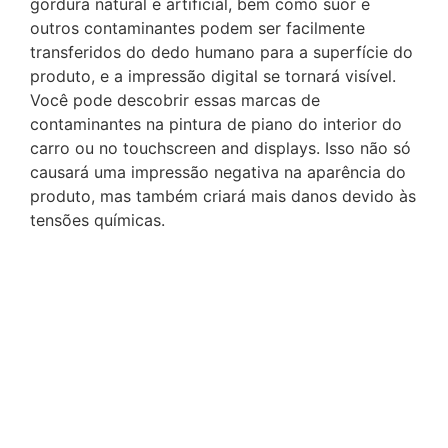
gordura natural e artificial, bem como suor e
outros contaminantes podem ser facilmente
transferidos do dedo humano para a superfície do
produto, e a impressão digital se tornará visível.
Você pode descobrir essas marcas de
contaminantes na pintura de piano do interior do
carro ou no touchscreen and displays. Isso não só
causará uma impressão negativa na aparência do
produto, mas também criará mais danos devido às
tensões químicas.