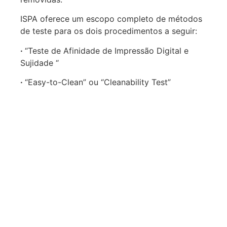
ISPA oferece um escopo completo de métodos
de teste para os dois procedimentos a seguir:
·
“Teste de Afinidade de Impressão Digital e
Sujidade “
·
“Easy-to-Clean” ou “Cleanability Test”