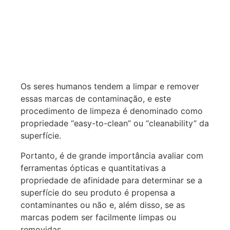
Os seres humanos tendem a limpar e remover
essas marcas de contaminação, e este
procedimento de limpeza é denominado como
propriedade “easy-to-clean” ou “cleanability” da
superfície.
Portanto, é de grande importância avaliar com
ferramentas ópticas e quantitativas a
propriedade de afinidade para determinar se a
superfície do seu produto é propensa a
contaminantes ou não e, além disso, se as
marcas podem ser facilmente limpas ou
removidas.