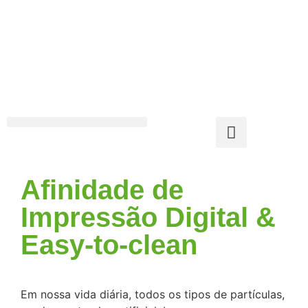
Afinidade de
Impressão Digital &
Easy-to-clean
Em nossa vida diária, todos os tipos de partículas,