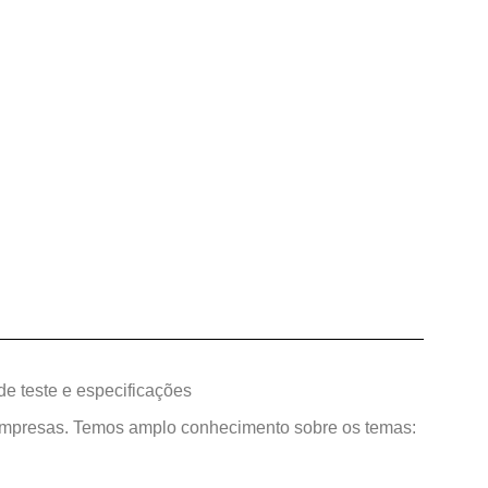
e teste e especificações
 empresas. Temos amplo conhecimento sobre os temas: