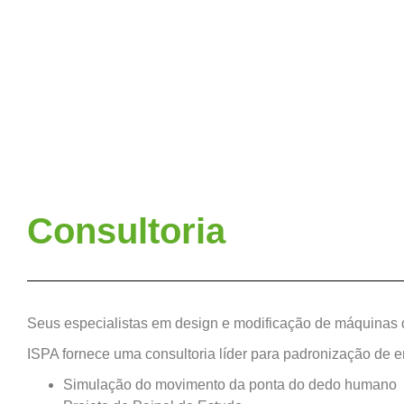
Consultoria
Seus especialistas em design e modificação de máquinas d
ISPA fornece uma consultoria líder para padronização de
Simulação do movimento da ponta do dedo humano