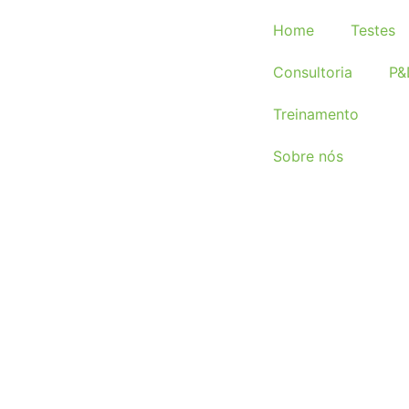
Home
Testes
Consultoria
P&
Treinamento
Sobre nós