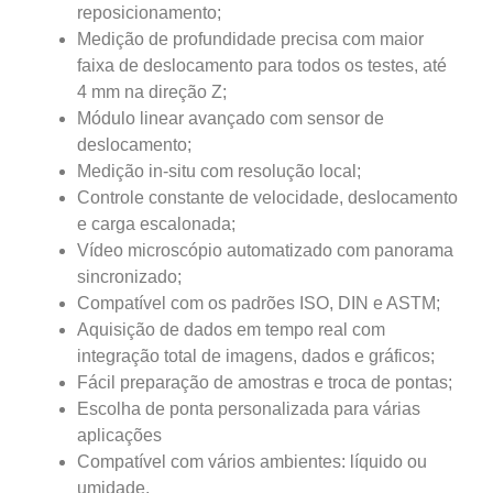
reposicionamento;
Medição de profundidade precisa com maior
faixa de deslocamento para todos os testes, até
4 mm na direção Z;
Módulo linear avançado com sensor de
deslocamento;
Medição in-situ com resolução local;
Controle constante de velocidade, deslocamento
e carga escalonada;
Vídeo microscópio automatizado com panorama
sincronizado;
Compatível com os padrões ISO, DIN e ASTM;
Aquisição de dados em tempo real com
integração total de imagens, dados e gráficos;
Fácil preparação de amostras e troca de pontas;
Escolha de ponta personalizada para várias
aplicações
Compatível com vários ambientes: líquido ou
umidade.