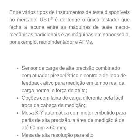
Entre vários tipos de instrumentos de teste disponíveis
®
no mercado, UST
é de longe o único testador que
fecha a lacuna entre as máquinas de teste macro-
mecânicas tradicionais e as máquinas em nanoescala,
por exemplo, nanoindentador e AFMs.
Sensor de carga de alta precisão combinado
com atuador piezoelétrico e controle de loop de
feedback ativo para medição em tempo real da
carga normal e força de atrito;
Opções com faixa de carga diferente pela fácil
troca da cabeça de medição;
Mesa X-Y automática com motor embutido para
perfis de alta precisão, a área de medição é de
até 60 mm × 60 mm;
Mesa de alta resolução para alto