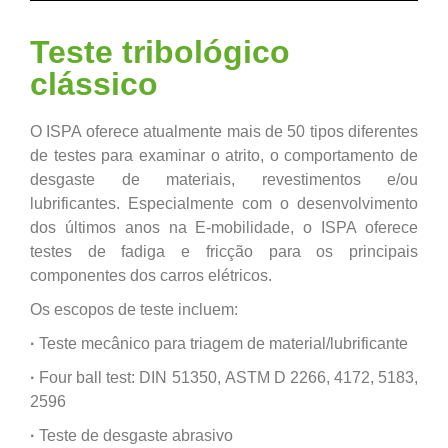
Teste tribológico
clássico
O ISPA oferece atualmente mais de 50 tipos diferentes
de testes para examinar o atrito, o comportamento de
desgaste de materiais, revestimentos e/ou
lubrificantes. Especialmente com o desenvolvimento
dos últimos anos na E-mobilidade, o ISPA oferece
testes de fadiga e fricção para os principais
componentes dos carros elétricos.
Os escopos de teste incluem:
·
Teste mecânico para triagem de material/lubrificante
·
Four ball test: DIN 51350, ASTM D 2266, 4172, 5183,
2596
·
Teste de desgaste abrasivo