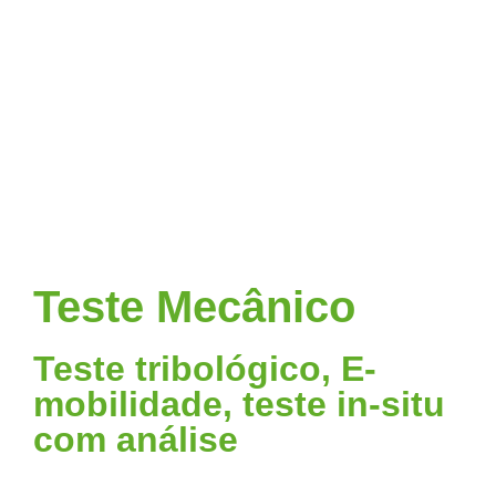
Teste Mecânico
Teste tribológico, E-
mobilidade, teste in-situ
com análise