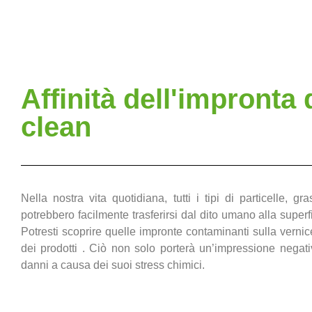
Affinità dell'impronta 
clean
Nella nostra vita quotidiana, tutti i tipi di particelle, gr
potrebbero facilmente trasferirsi dal dito umano alla superfi
Potresti scoprire quelle impronte contaminanti sulla vernice
dei prodotti . Ciò non solo porterà un’impressione negativ
danni a causa dei suoi stress chimici.