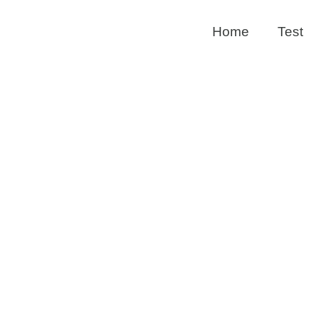
Home
Test