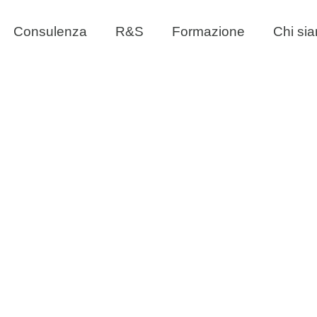
Consulenza
R&S
Formazione
Chi si