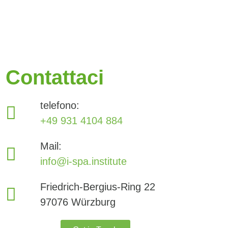
Contattaci
telefono:
+49 931 4104 884
Mail:
info@i-spa.institute
Friedrich-Bergius-Ring 22
97076 Würzburg