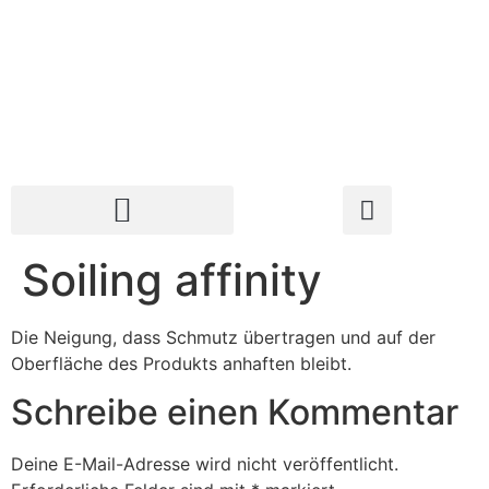
Soiling affinity
Die Neigung, dass Schmutz übertragen und auf der
Oberfläche des Produkts anhaften bleibt.
Schreibe einen Kommentar
Deine E-Mail-Adresse wird nicht veröffentlicht.