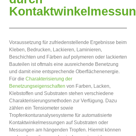
Kontaktwinkelmessu
Voraussetzung für zufriedenstellende Ergebnisse beim
Kleben, Bedrucken, Lackieren, Laminieren,
Beschichten und Färben auf polymeren oder lackierten
Bauteilen ist oftmals eine ausreichende Benetzung
und damit eine entsprechende Oberflächenenergie.
Für die
Charakterisierung der
Benetzungseigenschaften
von Farben, Lacken,
Klebstoffen und Substraten stehen verschiedene
Charakterisierungsmethoden zur Verfügung. Dazu
zählen ein Tensiometer sowie
Tropfenkonturanalysesysteme für automatisierte
Kontaktwinkelmessungen auf Substraten oder
Messungen am hängenden Tropfen. Hiermit können