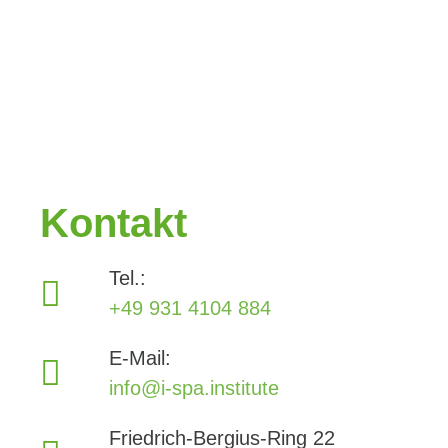
Kontakt
Tel.:
+49 931 4104 884
E-Mail:
info@i-spa.institute
Friedrich-Bergius-Ring 22