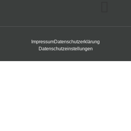
Impressum
Datenschutzerklärung
Datenschutzeinstellungen