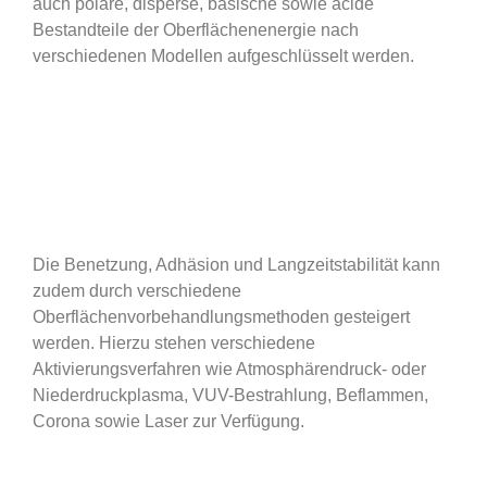
auch polare, disperse, basische sowie acide
Bestandteile der Oberflächenenergie nach
verschiedenen Modellen aufgeschlüsselt werden.
Die Benetzung, Adhäsion und Langzeitstabilität kann
zudem durch verschiedene
Oberflächenvorbehandlungsmethoden gesteigert
werden. Hierzu stehen verschiedene
Aktivierungsverfahren wie Atmosphärendruck- oder
Niederdruckplasma, VUV-Bestrahlung, Beflammen,
Corona sowie Laser zur Verfügung.