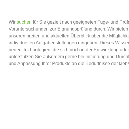
Wir
suchen
für Sie gezielt nach geeigneten Füge- und Prüf
Voruntersuchungen zur Eignungsprüfung durch. Wir bieten
unseren breiten und aktuellen Überblick über die Möglichke
individuellen Aufgabenstellungen eingehen. Dieses Wissen 
neuen Technologien, die sich noch in der Entwicklung od
unterstützen Sie außerdem gerne bei Initiierung und Durch
und Anpassung Ihrer Produkte an die Bedürfnisse der klebst