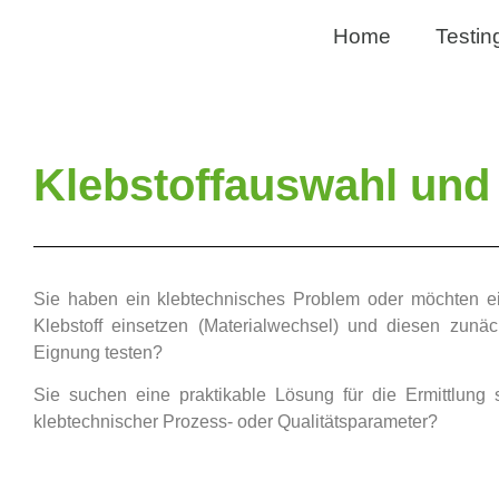
Home
Testin
Klebstoffauswahl und
Sie haben ein klebtechnisches Problem oder möchten 
Klebstoff einsetzen (Materialwechsel) und diesen zunäc
Eignung testen?
Sie suchen eine praktikable Lösung für die Ermittlung s
klebtechnischer Prozess- oder Qualitätsparameter?