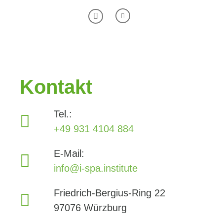
Kontakt
Tel.:
+49 931 4104 884
E-Mail:
info@i-spa.institute
Friedrich-Bergius-Ring 22
97076 Würzburg