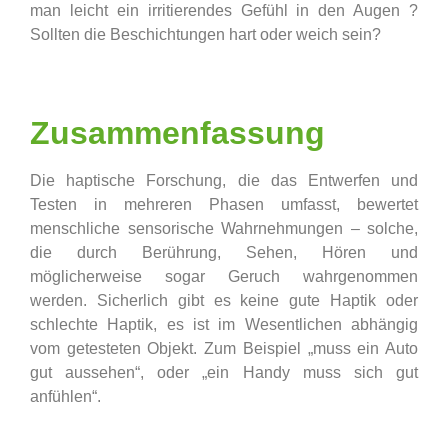
man leicht ein irritierendes Gefühl in den Augen ?
Sollten die Beschichtungen hart oder weich sein?
Zusammenfassung
Die haptische Forschung, die das Entwerfen und
Testen in mehreren Phasen umfasst, bewertet
menschliche sensorische Wahrnehmungen – solche,
die durch Berührung, Sehen, Hören und
möglicherweise sogar Geruch wahrgenommen
werden. Sicherlich gibt es keine gute Haptik oder
schlechte Haptik, es ist im Wesentlichen abhängig
vom getesteten Objekt. Zum Beispiel „muss ein Auto
gut aussehen“, oder „ein Handy muss sich gut
anfühlen“.