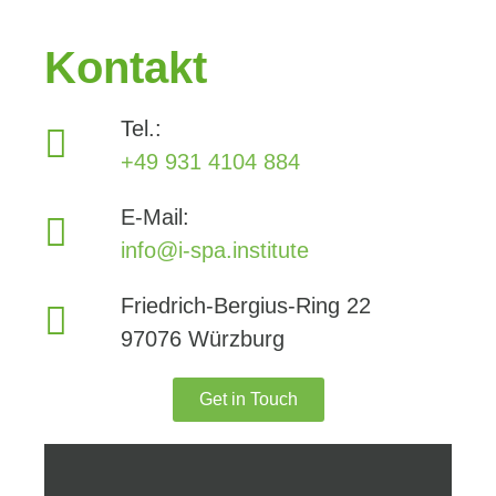
Kontakt
Tel.:
+49 931 4104 884
E-Mail:
info@i-spa.institute
Friedrich-Bergius-Ring 22
97076 Würzburg
Get in Touch