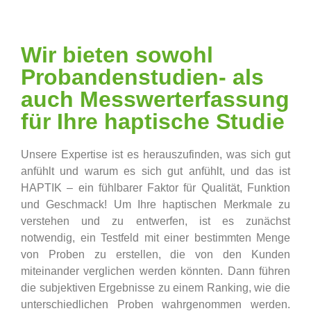
Wir bieten sowohl
Probandenstudien- als
auch Messwerterfassung
für Ihre haptische Studie
Unsere Expertise ist es herauszufinden, was sich gut
anfühlt und warum es sich gut anfühlt, und das ist
HAPTIK – ein fühlbarer Faktor für Qualität, Funktion
und Geschmack! Um Ihre haptischen Merkmale zu
verstehen und zu entwerfen, ist es zunächst
notwendig, ein Testfeld mit einer bestimmten Menge
von Proben zu erstellen, die von den Kunden
miteinander verglichen werden könnten. Dann führen
die subjektiven Ergebnisse zu einem Ranking, wie die
unterschiedlichen Proben wahrgenommen werden.