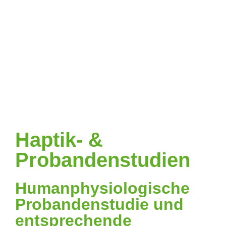
Haptik- &
Probandenstudien
Humanphysiologische
Probandenstudie und
entsprechende