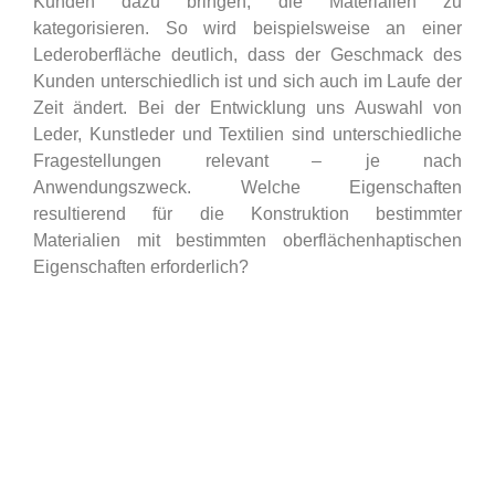
Kunden dazu bringen, die Materialien zu
kategorisieren. So wird beispielsweise an einer
Lederoberfläche deutlich, dass der Geschmack des
Kunden unterschiedlich ist und sich auch im Laufe der
Zeit ändert. Bei der Entwicklung uns Auswahl von
Leder, Kunstleder und Textilien sind unterschiedliche
Fragestellungen relevant – je nach
Anwendungszweck. Welche Eigenschaften
resultierend für die Konstruktion bestimmter
Materialien mit bestimmten oberflächenhaptischen
Eigenschaften erforderlich?