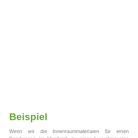
Beispiel
Wenn wir die Innenraummaterialen für einen