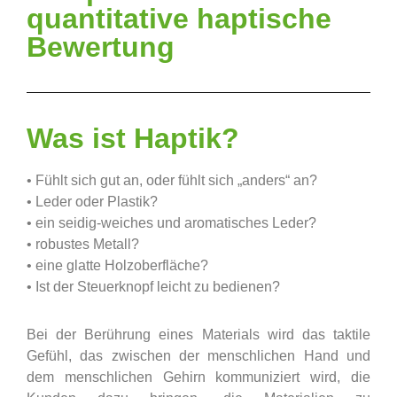
quantitative haptische
Bewertung
Was ist Haptik?
• Fühlt sich gut an, oder fühlt sich „anders“ an?
• Leder oder Plastik?
• ein seidig-weiches und aromatisches Leder?
• robustes Metall?
• eine glatte Holzoberfläche?
• Ist der Steuerknopf leicht zu bedienen?
Bei der Berührung eines Materials wird das taktile
Gefühl, das zwischen der menschlichen Hand und
dem menschlichen Gehirn kommuniziert wird, die