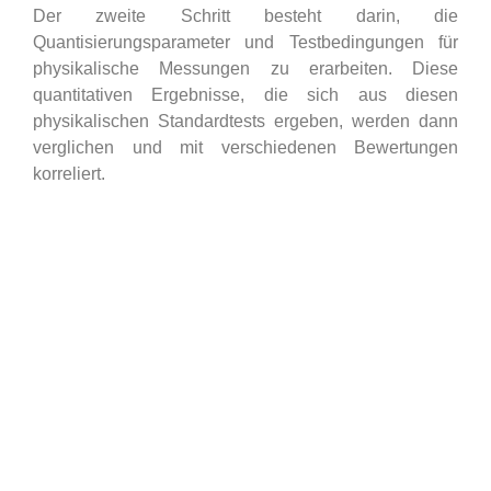
Der zweite Schritt besteht darin, die
Quantisierungsparameter und Testbedingungen für
physikalische Messungen zu erarbeiten. Diese
quantitativen Ergebnisse, die sich aus diesen
physikalischen Standardtests ergeben, werden dann
verglichen und mit verschiedenen Bewertungen
korreliert.