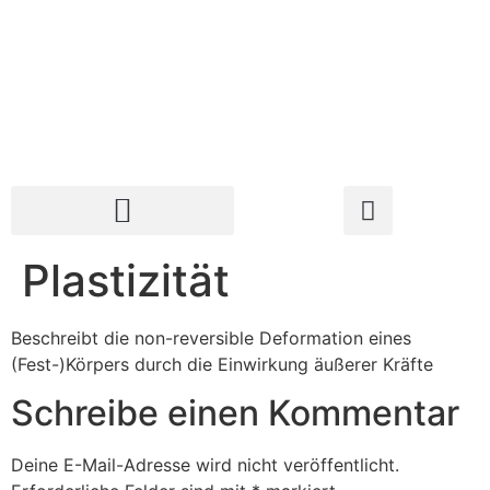
Plastizität
Beschreibt die non-reversible Deformation eines
(Fest-)Körpers durch die Einwirkung äußerer Kräfte
Schreibe einen Kommentar
Deine E-Mail-Adresse wird nicht veröffentlicht.