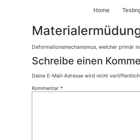
Home
Testin
Materialermüdun
Deformationsmechanismus, welcher primär in d
Schreibe einen Komme
Deine E-Mail-Adresse wird nicht veröffentlich
Kommentar
*