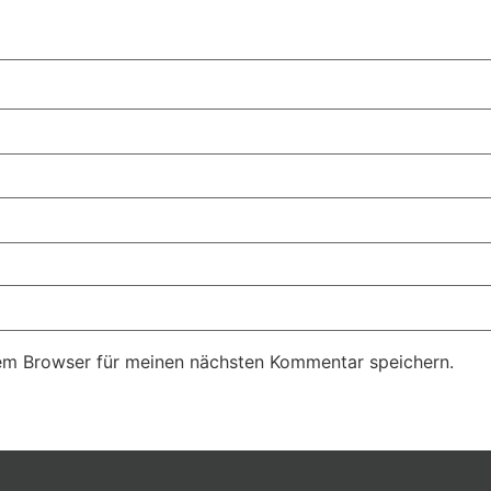
em Browser für meinen nächsten Kommentar speichern.