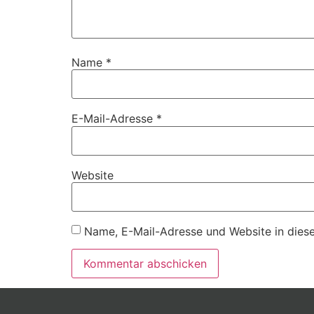
Name
*
E-Mail-Adresse
*
Website
Name, E-Mail-Adresse und Website in dies