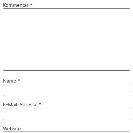
Kommentar
*
Name
*
E-Mail-Adresse
*
Website