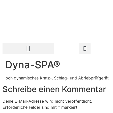
Dyna-SPA®
Hoch dynamisches Kratz-, Schlag- und Abriebprüfgerät
Schreibe einen Kommentar
Deine E-Mail-Adresse wird nicht veröffentlicht.
Erforderliche Felder sind mit
*
markiert