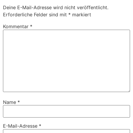
Deine E-Mail-Adresse wird nicht veröffentlicht.
Erforderliche Felder sind mit
*
markiert
Kommentar
*
Name
*
E-Mail-Adresse
*