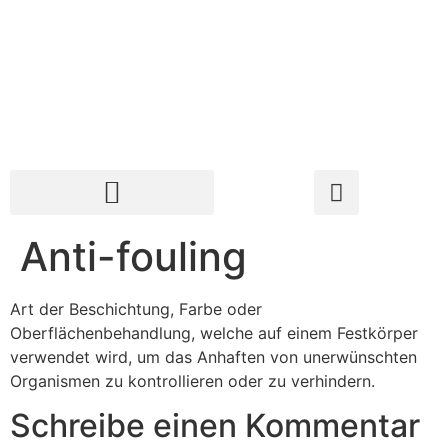
Anti-fouling
Art der Beschichtung, Farbe oder
Oberflächenbehandlung, welche auf einem Festkörper
verwendet wird, um das Anhaften von unerwünschten
Organismen zu kontrollieren oder zu verhindern.
Schreibe einen Kommentar