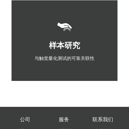
了解详情
与触觉量化测试的可靠关联性
样本研究
样本研究
与触觉量化测试的可靠关联性
公司
服务
联系我们