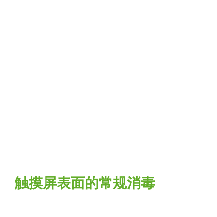
触摸屏表面的常规消毒