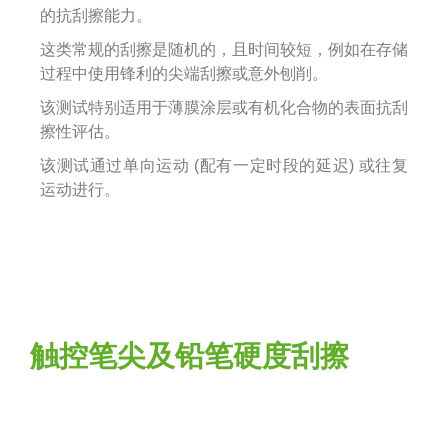
的抗刮擦能力。
这类常规的刮擦是随机的，且时间较短，例如在存储
过程中使用锋利的尖端刮擦或意外刨削。
该测试特别适用于薄膜涂层或有机化合物的表面抗刮
擦性评估。
该测试通过单向运动 (配有一定时段的延迟) 或往复
运动进行。
触控笔尖及铅笔硬度刮擦