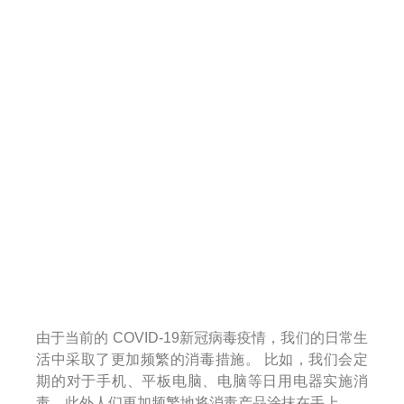
由于当前的 COVID-19新冠病毒疫情，我们的日常生
活中采取了更加频繁的消毒措施。 比如，我们会定
期的对于手机、平板电脑、电脑等日用电器实施消
毒，此外人们更加频繁地将消毒产品涂抹在手上。