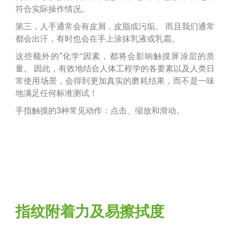
符合实际操作情况。
第三，人手通常会有皮屑，皮脂或污垢。 而且我们通常
都会出汗，有时也会在手上涂抹乳液或乳霜。
这些额外的”化学“因素，都将会影响触摸屏涂层的质
量。 因此，有效地结合人体工程学的各要素以及人类日
常使用场景，会得到更加真实的磨耗结果，而不是一味
地满足任何标准测试！
手指触摸的3种常见动作：点击、缩放和滑动。
指纹附着力及易擦拭度