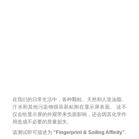
在我们的日常生活中，各种颗粒、天然和人造油脂、
汗水和其他污染物很容易粘附在显示屏表面。 这不
仅会给显示屏的外观带来负面影响，还会因其化学作
用造成不必要的质量损失。
该测试即可描述为
“Fingerprint & Soiling Affinity”
.