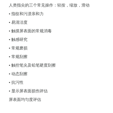
人类指尖的三个常见操作：轻按，缩放，滑动
• 指纹和污渍亲和力
• 易清洁度
• 触摸屏表面的常规消毒
• 触感研究
• 常规磨损
• 常规刮擦
• 触控笔尖及铅笔硬度刮擦
• 动态刮擦
• 抗污性
• 显示屏表面损伤评估
屏表面均匀度评估