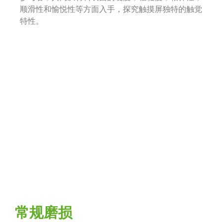
顺滑性和愉悦性等方面入手，探究触摸屏独特的触觉
特性。
常规磨损