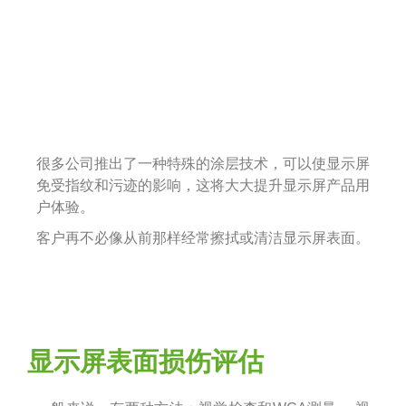
很多公司推出了一种特殊的涂层技术，可以使显示屏
免受指纹和污迹的影响，这将大大提升显示屏产品用
户体验。
客户再不必像从前那样经常擦拭或清洁显示屏表面。
显示屏表面损伤评估