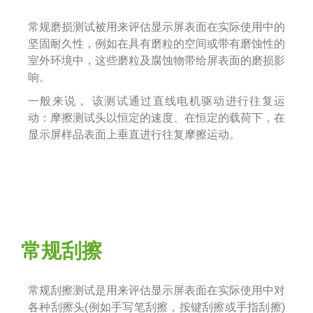
常规磨损测试被用来评估显示屏表面在实际使用中的
坚固耐久性，例如在具有磨粒的空间或带
有磨蚀性的
室外环境中
，这些磨粒及腐蚀物带给屏表面的磨损影
响。
一般来说， 该测试通过直线电机驱动进行往复运
动：摩擦测试头以恒定的速度、在恒定的载荷下，在
显示屏样品表面上垂直进行往复摩擦运动。
常规刮擦
常规刮擦测试是用来评估显示屏表面在实际使用中对
各种刮擦头(例如手写笔刮擦，按键刮擦或手指刮擦)