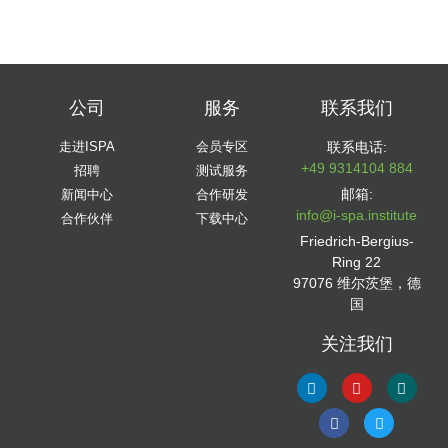
公司
服务
联系我们
走进ISPA
会员专区
联系电话:
+49 9314104 884
招聘
测试服务
邮箱:
新闻中心
合作研发
info@i-spa.institute
合作伙伴
下载中心
Friedrich-Bergius-
Ring 22
97076 维尔茨堡，德
国
关注我们