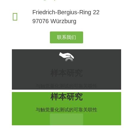
Friedrich-Bergius-Ring 22
97076 Würzburg
联系我们
样本研究
与触觉量化测试的可靠关联性
样本研究
与触觉量化测试的可靠关联性
了解详情