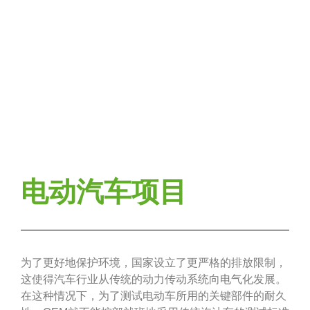
电动汽车项目
为了更好地保护环境，国家设立了更严格的排放限制，
这使得汽车行业从传统的动力传动系统向电气化发展。
在这种情况下，为了测试电动车所用的关键部件的耐久