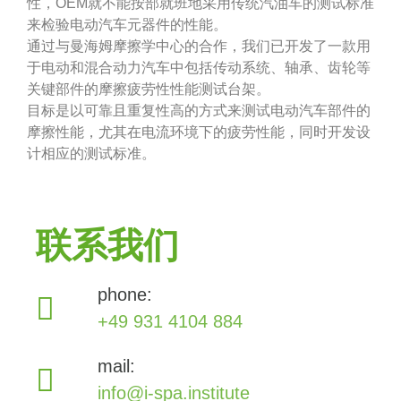
性，OEM就不能按部就班地采用传统汽油车的测试标准
来检验电动汽车元器件的性能。
通过与曼海姆摩擦学中心的合作，我们已开发了一款用
于电动和混合动力汽车中包括传动系统、轴承、齿轮等
关键部件的摩擦疲劳性性能测试台架。
目标是以可靠且重复性高的方式来测试电动汽车部件的
摩擦性能，尤其在电流环境下的疲劳性能，同时开发设
计相应的测试标准。
联系我们
phone:
+49 931 4104 884
mail:
info@i-spa.institute