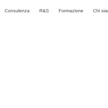
Consulenza
R&S
Formazione
Chi si