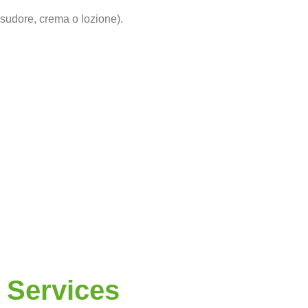
(sudore, crema o lozione).
Services