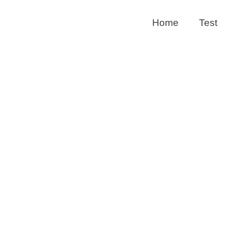
Home
Test