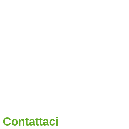
Contattaci