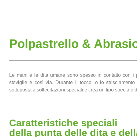
Polpastrello & Abrasi
Le mani e le dita umane sono spesso in contatto con i pr
stoviglie e così via. Durante il tocco, o lo strisciament
sottoposta a sollecitazioni speciali e crea un tipo speciale
Caratteristiche speciali
della punta delle dita e dell