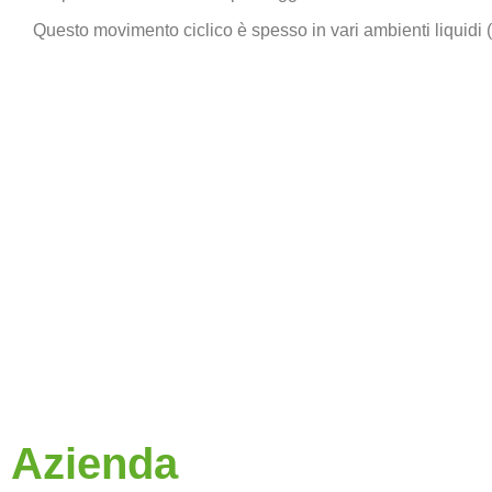
Questo movimento ciclico è spesso in vari ambienti liquidi 
Azienda