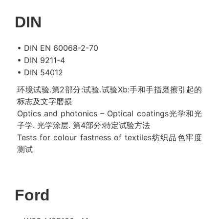
DIN
• DIN EN 60068-2-70
• DIN 9211-4
• DIN 54012
环境试验.第2部分:试验.试验Xb:手和手指磨擦引起的
标志及文字磨损
Optics and photonics – Optical coatings光学和光
子学. 光学涂层. 第4部分:特定试验方法
Tests for colour fastness of textiles纺织品色牢度
测试
Ford