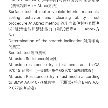
（测试程序A：– Abrex方法）
Surface test of motor vehicle interior materials,
soiling behavior and cleaning ability (Test
procedure A: Abrex method)汽车内饰件材料表面测
试-脏污性能和清洁能力（测试程序A：– Abrex方
法）
Determination of the scratch inclination划痕倾角
的测定
Scratch test划痕测试
Abrasion Resistance耐磨性
Abrasion resistance (dry + test media acc. to GS
97045)耐磨性（干测试+符合GS97045的测试液）
Abrasion Resistance (dry + test media according
to BMW AA-P 077)耐磨性（干测试+符合BMW AA-
P 077的测试液）