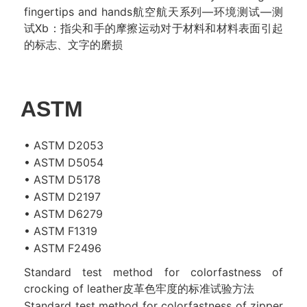
fingertips and hands航空航天系列—环境测试—测
试Xb：指尖和手的摩擦运动对于材料和材料表面引起
的标志、文字的磨损
ASTM
• ASTM D2053
• ASTM D5054
• ASTM D5178
• ASTM D2197
• ASTM D6279
• ASTM F1319
• ASTM F2496
Standard test method for colorfastness of
crocking of leather皮革色牢度的标准试验方法
Standard test method for colorfastness of zipper