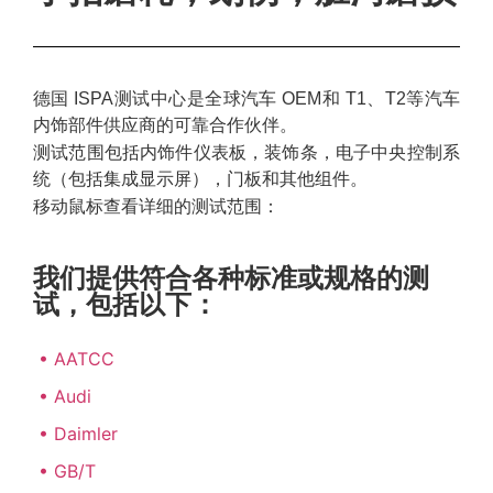
德国 ISPA测试中心是全球汽车 OEM和 T1、T2等汽车
内饰部件供应商的可靠合作伙伴。
测试范围包括内饰件仪表板，装饰条，电子中央控制系
统（包括集成显示屏），门板和其他组件。
移动鼠标查看详细的测试范围：
我们提供符合各种标准或规格的测
试，包括以下：
• AATCC
• Audi
• Daimler
• GB/T