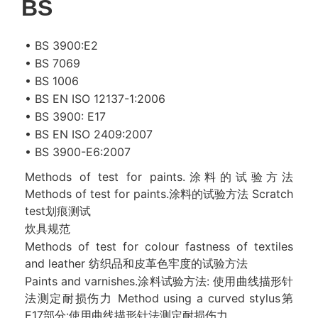
BS
• BS 3900:E2
• BS 7069
• BS 1006
• BS EN ISO 12137-1:2006
• BS 3900: E17
• BS EN ISO 2409:2007
• BS 3900-E6:2007
Methods of test for paints.涂料的试验方法
Methods of test for paints.涂料的试验方法 Scratch
test划痕测试
炊具规范
Methods of test for colour fastness of textiles
and leather 纺织品和皮革色牢度的试验方法
Paints and varnishes.涂料试验方法: 使用曲线描形针
法测定耐损伤力 Method using a curved stylus第
E17部分:使用曲线描形针法测定耐损伤力