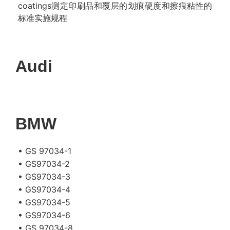
coatings测定印刷品和覆层的划痕硬度和擦痕粘性的
标准实施规程
Audi
BMW
• GS 97034-1
• GS97034-2
• GS97034-3
• GS97034-4
• GS97034-5
• GS97034-6
• GS 97034-8