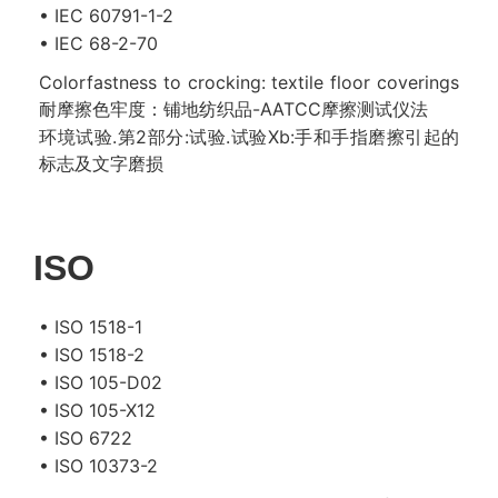
• IEC 60791-1-2
• IEC 68-2-70
Colorfastness to crocking: textile floor coverings
耐摩擦色牢度：铺地纺织品-AATCC摩擦测试仪法
环境试验.第2部分:试验.试验Xb:手和手指磨擦引起的
标志及文字磨损
ISO
• ISO 1518-1
• ISO 1518-2
• ISO 105-D02
• ISO 105-X12
• ISO 6722
• ISO 10373-2