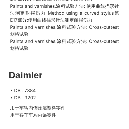
Paints and varnishes.涂料试验方法: 使用曲线描形针
法测定耐损伤力 Method using a curved stylus第
E17部分:使用曲线描形针法测定耐损伤力
Paints and varnishes.涂料试验方法: Cross-cuttest
划格试验
Paints and varnishes.涂料试验方法: Cross-cuttest
划格试验
Daimler
• DBL 7384
• DBL 9202
用于车辆内饰涂层塑料零件
用于客车车厢内饰零件