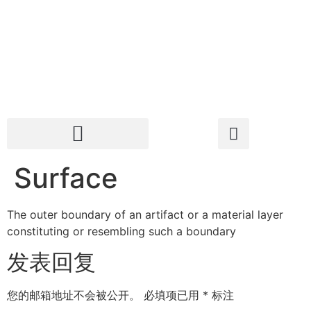
Surface
The outer boundary of an artifact or a material layer
constituting or resembling such a boundary
发表回复
您的邮箱地址不会被公开。
必填项已用
*
标注