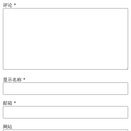
评论
*
显示名称
*
邮箱
*
网站