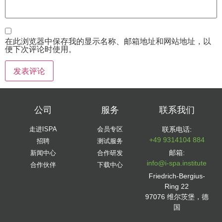
在此浏览器中保存我的显示名称、邮箱地址和网站地址，以
便下次评论时使用。
公司
服务
联系我们
走进ISPA
会员专区
联系电话:
+49 9314104 884
招聘
测试服务
邮箱:
新闻中心
合作研发
info@i-spa.institute
合作伙伴
下载中心
Friedrich-Bergius-
Ring 22
97076 维尔茨堡，德
国