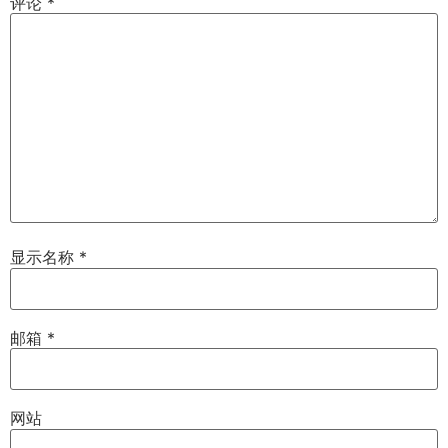
评论
*
显示名称
*
邮箱
*
网站