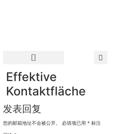
Effektive
Kontaktfläche
发表回复
您的邮箱地址不会被公开。
必填项已用
*
标注