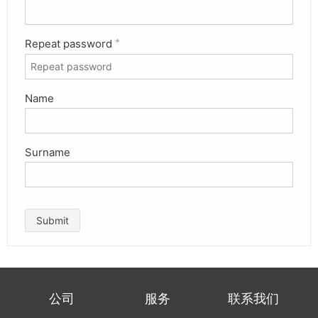
Repeat password
*
Name
Surname
Submit
公司
服务
联系我们