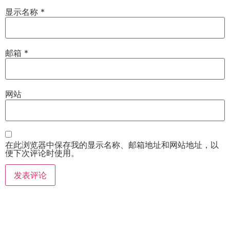
显示名称
*
邮箱
*
网站
在此浏览器中保存我的显示名称、邮箱地址和网站地址，以
便下次评论时使用。
公司