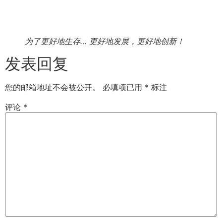
为了更好地生存… 更好地发展，更好地创新！
发表回复
您的邮箱地址不会被公开。
必填项已用
*
标注
评论
*