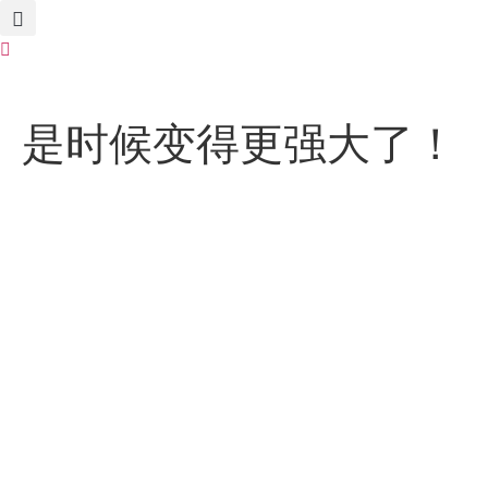
是时候变得更强大了！