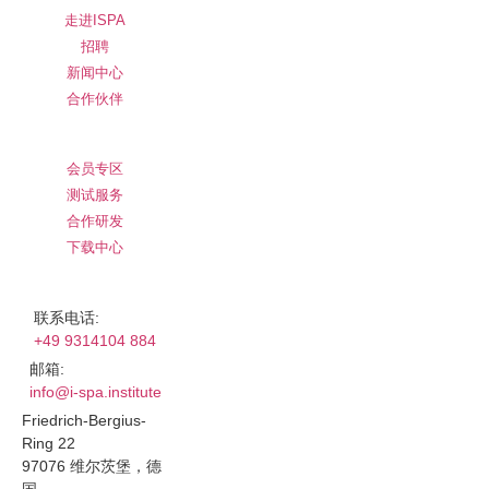
走进ISPA
招聘
新闻中心
合作伙伴
服务
会员专区
测试服务
合作研发
下载中心
联系我们
联系电话:
+49 9314104 884
邮箱:
info@i-spa.institute
Friedrich-Bergius-
Ring 22
97076 维尔茨堡，德
国