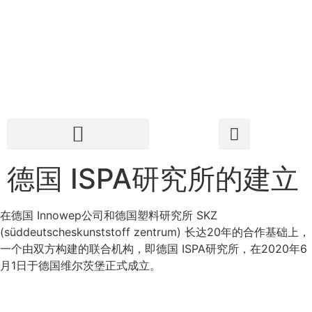
德国 ISPA研究所的建立
在德国 Innowep公司和德国塑料研究所 SKZ
(süddeutscheskunststoff zentrum) 长达20年的合作基础上，
一个由双方构建的联合机构，即德国 ISPA研究所，在2020年6
月1日于德国维尔茨堡正式成立。