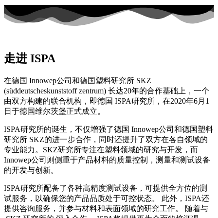
走进 ISPA
在德国 Innowep公司和德国塑料研究所 SKZ
(süddeutscheskunststoff zentrum) 长达20年的合作基础上，一个
由双方构建的联合机构，即德国 ISPA研究所，在2020年6月1
日于德国维尔茨堡正式成立。
ISPA研究所的诞生，不仅增强了德国 Innowep公司和德国塑料
研究所 SKZ的进一步合作，同时还提升了双方在各自领域的
专业能力。SKZ研究所专注在塑料领域的研究与开发，而
Innowep公司则侧重于产品材料的质量控制，测量和测试设备
的开发与创新。
ISPA研究所配备了各种高精度测试设备，可提供全方位的测
试服务，以确保您的产品品质处于可控状态。 此外，ISPA还
提供咨询服务，并参与材料和表面领域的研究工作。 随着与