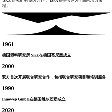
SKZ 研究所的 深入合作， ISPA将提供更为全面的培训课
程 。
1961
德国塑料研究所 SKZ
在
德国慕尼黑成立
2000
双方首次开展联合研究合作，包括联合研究项目和培训服务
1990
Innowep GmbH在德国维尔茨堡成立
2020