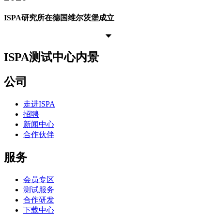
ISPA研究所在德国维尔茨堡成立
ISPA测试中心内景
公司
走进ISPA
招聘
新闻中心
合作伙伴
服务
会员专区
测试服务
合作研发
下载中心