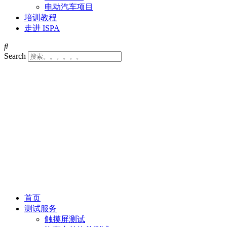
电动汽车项目
培训教程
走进 ISPA
Search
首页
测试服务
触摸屏测试