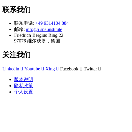
联系我们
联系电话:
+49 9314104 884
邮箱:
info@i-spa.institute
Friedrich-Bergius-Ring 22
97076 维尔茨堡，德国
关注我们
Linkedin
Youtube
Xing
Facebook
Twitter
版本说明
隐私政策
个人设置